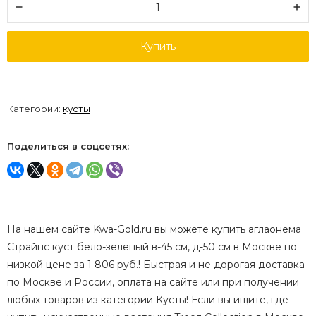
Купить
Категории:
кусты
Поделиться в соцсетях:
На нашем сайте Kwa-Gold.ru вы можете купить аглаонема
Страйпс куст бело-зелёный в-45 см, д-50 см в Москве по
низкой цене за 1 806 руб.! Быстрая и не дорогая доставка
по Москве и России, оплата на сайте или при получении
любых товаров из категории Кусты! Если вы ищите, где