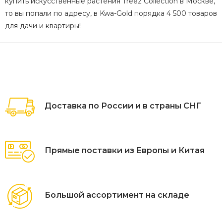
купить искусственные растения Treez Collection в Москве,
то вы попали по адресу, в Kwa-Gold порядка 4 500 товаров
для дачи и квартиры!
Доставка по России и в страны СНГ
Прямые поставки из Европы и Китая
Большой ассортимент на складе