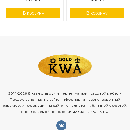
В корзину
В корзину
2014-2026 © ква-голд.ру - интернет магазин садовой мебели
Предоставленная на сайте информация несёт справочный
характер. Информация на сайте не является публичной офертой,
определяемой положениями Статьи 437 ГК РФ.