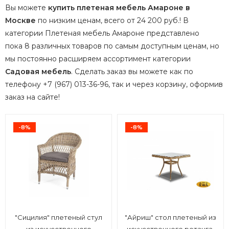
Вы можете
купить плетеная мебель Амароне в
Москве
по низким ценам, всего от 24 200 руб.! В
категории Плетеная мебель Амароне представлено
пока 8 различных товаров по самым доступным ценам, но
мы постоянно расширяем ассортимент категории
Садовая мебель
.
Сделать заказ вы можете как по
телефону +7 (967) 013-36-96, так и через корзину, оформив
заказ на сайте!
-8%
-8%
"Сицилия" плетеный стул
"Айриш" стол плетеный из