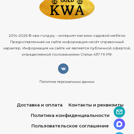
2014-2026 © ква-голд.ру - интернет магазин садовой мебели
Предоставленная на сайте информация несёт справочный
характер. Информация на сайте не является публичной офертой,
определяемой положениями Статьи 437 ГК РФ.
Политика персональных данных
Доставка и оплата
Контакты и реквизиты
Политика конфиденциальности
Пользовательское соглашение