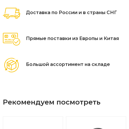
Доставка по России и в страны СНГ
Прямые поставки из Европы и Китая
Большой ассортимент на складе
Рекомендуем посмотреть