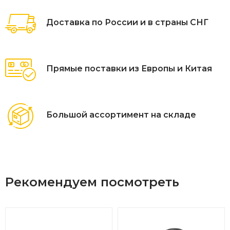
Доставка по России и в страны СНГ
Прямые поставки из Европы и Китая
Большой ассортимент на складе
Рекомендуем посмотреть