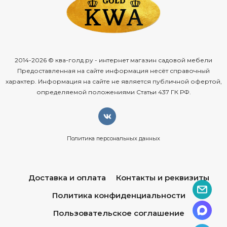
2014-2026 © ква-голд.ру - интернет магазин садовой мебели
Предоставленная на сайте информация несёт справочный
характер. Информация на сайте не является публичной офертой,
определяемой положениями Статьи 437 ГК РФ.
Политика персональных данных
Доставка и оплата
Контакты и реквизиты
Политика конфиденциальности
Пользовательское соглашение