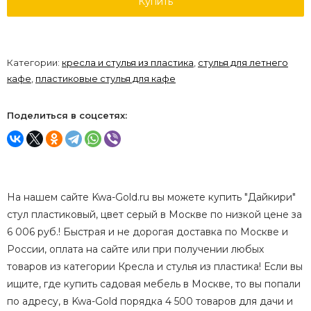
Купить
Категории:
кресла и стулья из пластика
,
стулья для летнего
кафе
,
пластиковые стулья для кафе
Поделиться в соцсетях:
На нашем сайте Kwa-Gold.ru вы можете купить "Дайкири"
стул пластиковый, цвет серый в Москве по низкой цене за
6 006 руб.! Быстрая и не дорогая доставка по Москве и
России, оплата на сайте или при получении любых
товаров из категории Кресла и стулья из пластика! Если вы
ищите, где купить садовая мебель в Москве, то вы попали
по адресу, в Kwa-Gold порядка 4 500 товаров для дачи и