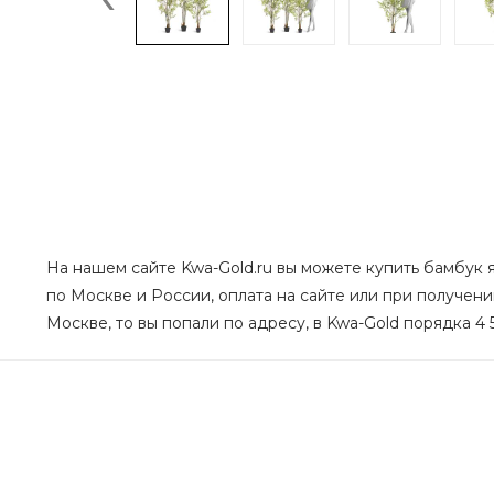
На нашем сайте Kwa-Gold.ru вы можете купить бамбук яп
по Москве и России, оплата на сайте или при получени
Москве, то вы попали по адресу, в Kwa-Gold порядка 4 