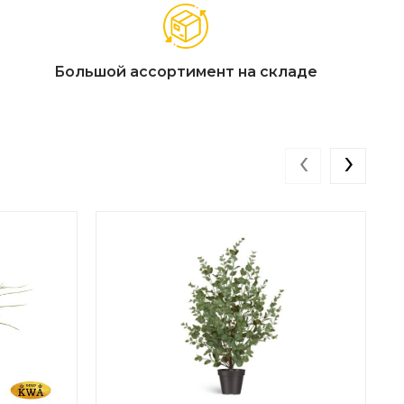
Большой ассортимент на складе
‹
›