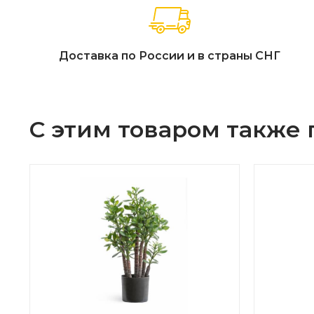
Доставка по России и в страны СНГ
С этим товаром также