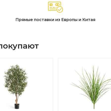
Прямые поставки из Европы и Китая
 покупают