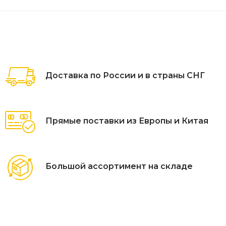
Доставка по России и в страны СНГ
Прямые поставки из Европы и Китая
Большой ассортимент на складе