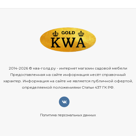
2014-2026 © ква-голд.ру - интернет магазин садовой мебели
Предоставленная на сайте информация несёт справочный
характер. Информация на сайте не является публичной офертой,
определяемой положениями Статьи 437 ГК РФ.
Политика персональных данных