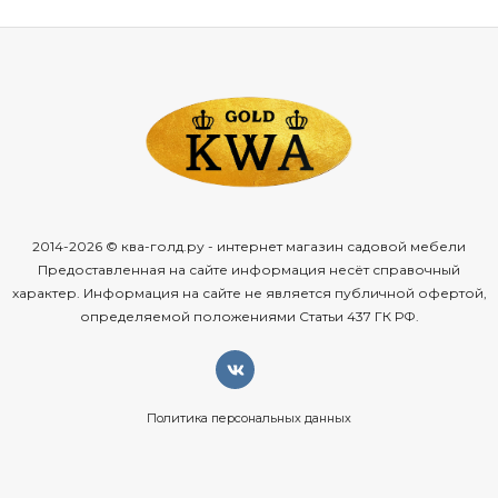
2014-2026 © ква-голд.ру - интернет магазин садовой мебели
Предоставленная на сайте информация несёт справочный
характер. Информация на сайте не является публичной офертой,
определяемой положениями Статьи 437 ГК РФ.
Политика персональных данных