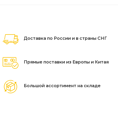
Доставка по России и в страны СНГ
Прямые поставки из Европы и Китая
Большой ассортимент на складе