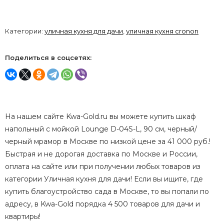
Категории:
уличная кухня для дачи
,
уличная кухня cronon
Поделиться в соцсетях:
На нашем сайте Kwa-Gold.ru вы можете купить шкаф
напольный с мойкой Lounge D-04S-L, 90 см, черный/
черный мрамор в Москве по низкой цене за 41 000 руб.!
Быстрая и не дорогая доставка по Москве и России,
оплата на сайте или при получении любых товаров из
категории Уличная кухня для дачи! Если вы ищите, где
купить благоустройство сада в Москве, то вы попали по
адресу, в Kwa-Gold порядка 4 500 товаров для дачи и
квартиры!