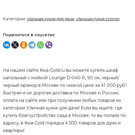
Категории:
уличная кухня для дачи
,
уличная кухня cronon
Поделиться в соцсетях:
На нашем сайте Kwa-Gold.ru вы можете купить шкаф
напольный с мойкой Lounge D-04S-R, 90 см, черный/
черный мрамор в Москве по низкой цене за 41 000 руб.!
Быстрая и не дорогая доставка по Москве и России,
оплата на сайте или при получении любых товаров из
категории Уличная кухня для дачи! Если вы ищите, где
купить благоустройство сада в Москве, то вы попали по
адресу, в Kwa-Gold порядка 4 500 товаров для дачи и
квартиры!