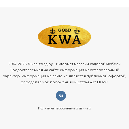
2014-2026 © ква-голд.ру - интернет магазин садовой мебели
Предоставленная на сайте информация несёт справочный
характер. Информация на сайте не является публичной офертой,
определяемой положениями Статьи 437 ГК РФ.
Политика персональных данных