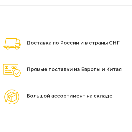
Доставка по России и в страны СНГ
Прямые поставки из Европы и Китая
Большой ассортимент на складе