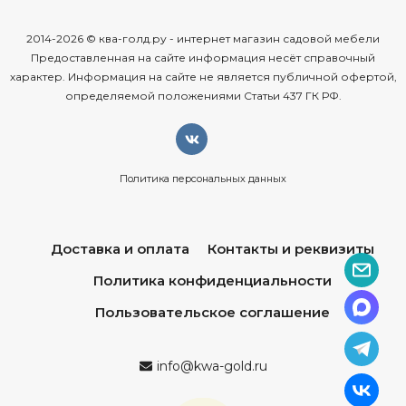
2014-2026 © ква-голд.ру - интернет магазин садовой мебели
Предоставленная на сайте информация несёт справочный
характер. Информация на сайте не является публичной офертой,
определяемой положениями Статьи 437 ГК РФ.
Политика персональных данных
Доставка и оплата
Контакты и реквизиты
Политика конфиденциальности
Пользовательское соглашение
info@kwa-gold.ru