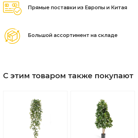
Прямые поставки из Европы и Китая
Большой ассортимент на складе
С этим товаром также покупают