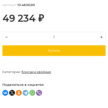
Артикул:
10.46002N
49 234
₽
Купить
Категории:
бонсаи и хвойные
Поделиться в соцсетях: