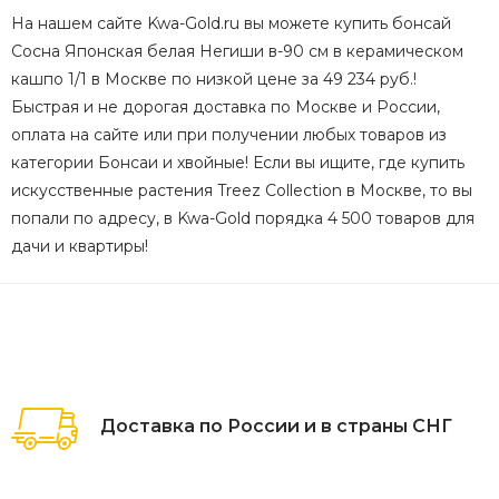
На нашем сайте Kwa-Gold.ru вы можете купить бонсай
Сосна Японская белая Негиши в-90 см в керамическом
кашпо 1/1 в Москве по низкой цене за 49 234 руб.!
Быстрая и не дорогая доставка по Москве и России,
оплата на сайте или при получении любых товаров из
категории Бонсаи и хвойные! Если вы ищите, где купить
искусственные растения Treez Collection в Москве, то вы
попали по адресу, в Kwa-Gold порядка 4 500 товаров для
дачи и квартиры!
Доставка по России и в страны СНГ