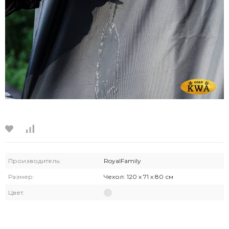
Производитель:
RoyalFamily
Размер:
Чехол: 120 х 71 х 80 см
Цвет: