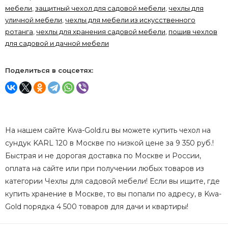
мебели
,
защитный чехол для садовой мебели
,
чехлы для
уличной мебели
,
чехлы для мебели из искусственного
ротанга
,
чехлы для хранения садовой мебели
,
пошив чехлов
для садовой и дачной мебели
Поделиться в соцсетях:
На нашем сайте Kwa-Gold.ru вы можете купить чехол на
сундук KARL 120 в Москве по низкой цене за 9 350 руб.!
Быстрая и не дорогая доставка по Москве и России,
оплата на сайте или при получении любых товаров из
категории Чехлы для садовой мебели! Если вы ищите, где
купить хранение в Москве, то вы попали по адресу, в Kwa-
Gold порядка 4 500 товаров для дачи и квартиры!