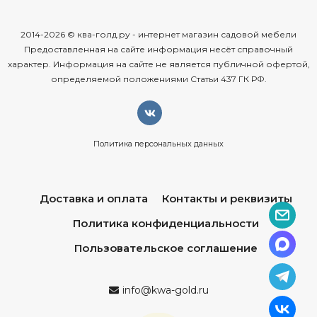
2014-2026 © ква-голд.ру - интернет магазин садовой мебели
Предоставленная на сайте информация несёт справочный
характер. Информация на сайте не является публичной офертой,
определяемой положениями Статьи 437 ГК РФ.
Политика персональных данных
Доставка и оплата
Контакты и реквизиты
Политика конфиденциальности
Пользовательское соглашение
info@kwa-gold.ru