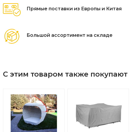
Прямые поставки из Европы и Китая
Большой ассортимент на складе
С этим товаром также покупают