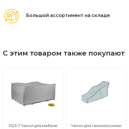
Большой ассортимент на складе
С этим товаром также покупают
1023-7 Чехол для мебели
Чехол для газонокосилки