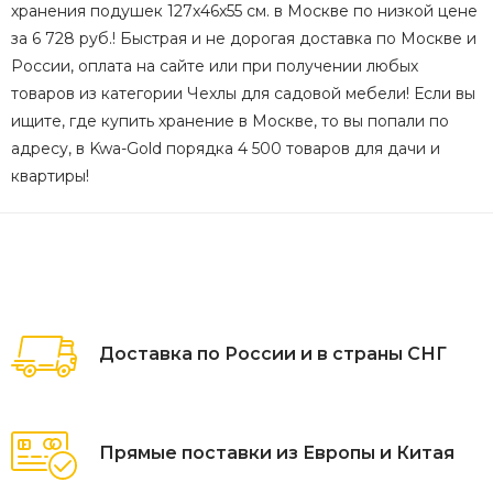
хранения подушек 127x46x55 см. в Москве по низкой цене
за 6 728 руб.! Быстрая и не дорогая доставка по Москве и
России, оплата на сайте или при получении любых
товаров из категории Чехлы для садовой мебели! Если вы
ищите, где купить хранение в Москве, то вы попали по
адресу, в Kwa-Gold порядка 4 500 товаров для дачи и
квартиры!
Доставка по России и в страны СНГ
Прямые поставки из Европы и Китая