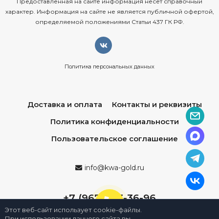
Предоставленная на сайте информация несёт справочный
характер. Информация на сайте не является публичной офертой,
определяемой положениями Статьи 437 ГК РФ.
Политика персональных данных
Доставка и оплата
Контакты и реквизиты
Политика конфиденциальности
Пользовательское соглашение
info@kwa-gold.ru
+7 (967) 013-36-96
Этот веб-сайт использует cookie-файлы.
При использовании данного сайта вы