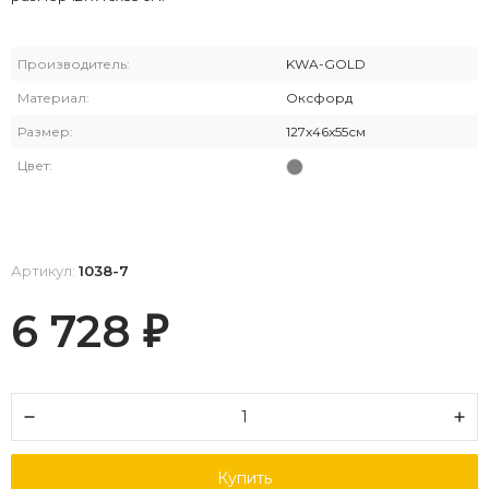
Производитель:
KWA-GOLD
Материал:
Оксфорд
Размер:
127x46x55см
Цвет:
Артикул:
1038-7
6 728
₽
Купить