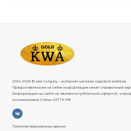
2014-2026 © ква-голд.ру - интернет магазин садовой мебели
Предоставленная на сайте информация несёт справочный хар
Информация на сайте не является публичной офертой, опре
положениями Статьи 437 ГК РФ.
Политика персональных данных