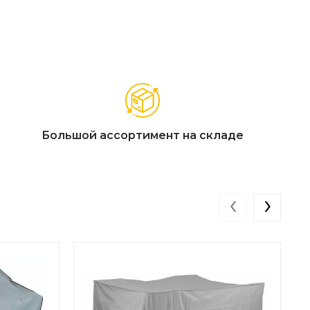
Большой ассортимент на складе
‹
›