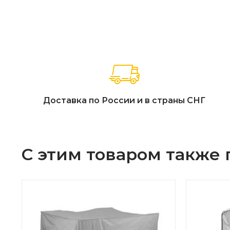
Доставка по России и в страны СНГ
С этим товаром также