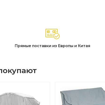
Прямые поставки из Европы и Китая
 покупают