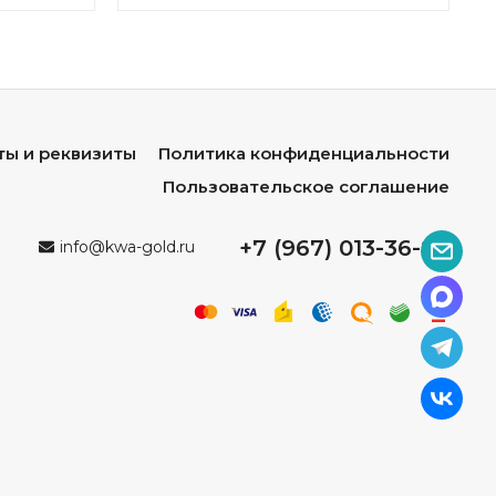
ты и реквизиты
Политика конфиденциальности
Пользовательское соглашение
+7 (967) 013-36-96
info@kwa-gold.ru