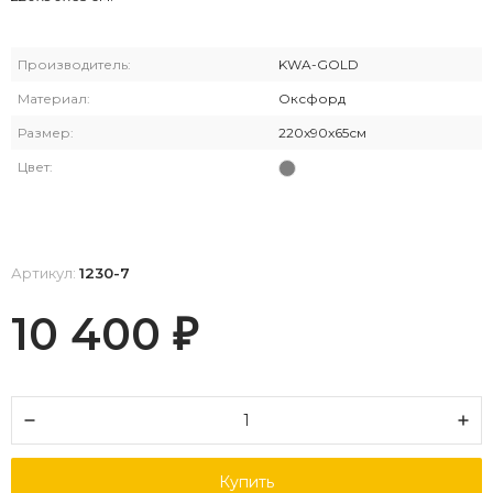
Производитель:
KWA-GOLD
Материал:
Оксфорд
Размер:
220x90x65см
Цвет:
Артикул:
1230-7
10 400
₽
Купить