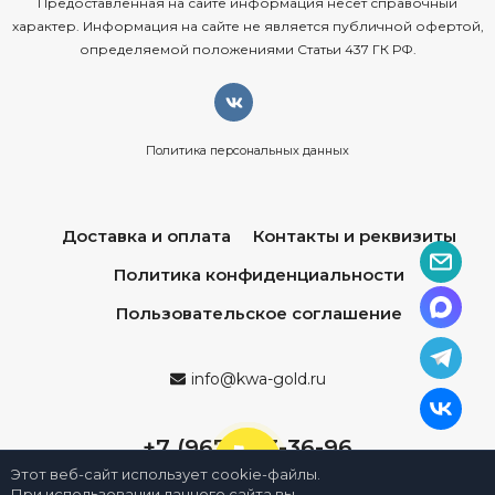
Предоставленная на сайте информация несёт справочный
характер. Информация на сайте не является публичной офертой,
определяемой положениями Статьи 437 ГК РФ.
Политика персональных данных
Доставка и оплата
Контакты и реквизиты
Политика конфиденциальности
Пользовательское соглашение
info@kwa-gold.ru
+7 (967) 013-36-96
Этот веб-сайт использует cookie-файлы.
При использовании данного сайта вы