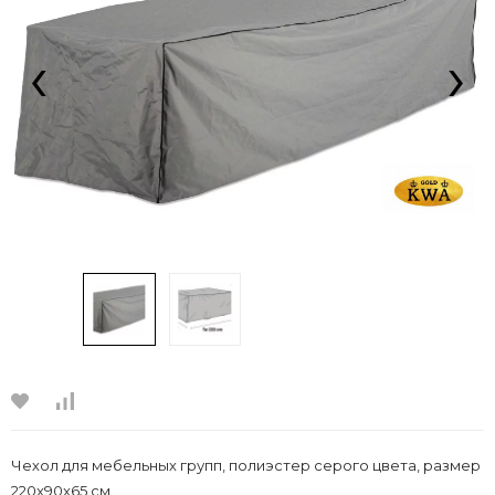
‹
›
Чехол для мебельных групп, полиэстер серого цвета, размер
220x90x65 см.