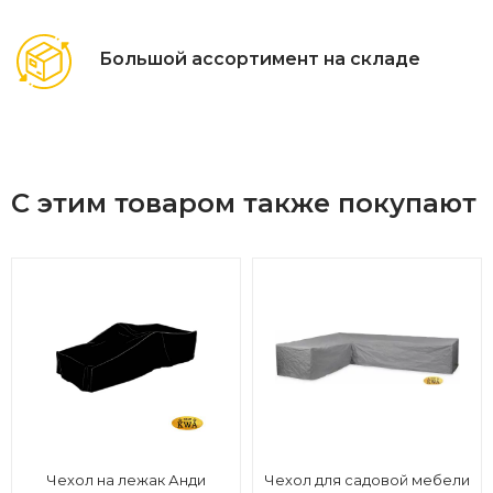
Большой ассортимент на складе
С этим товаром также покупают
Чехол на лежак Анди
Чехол для садовой мебели