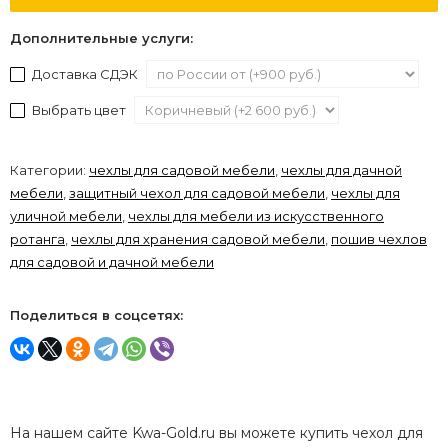
Дополнительные услуги:
Доставка СДЭК
Выбрать цвет
Категории:
чехлы для садовой мебели
,
чехлы для дачной
мебели
,
защитный чехол для садовой мебели
,
чехлы для
уличной мебели
,
чехлы для мебели из искусственного
ротанга
,
чехлы для хранения садовой мебели
,
пошив чехлов
для садовой и дачной мебели
Поделиться в соцсетях:
На нашем сайте Kwa-Gold.ru вы можете купить чехол для