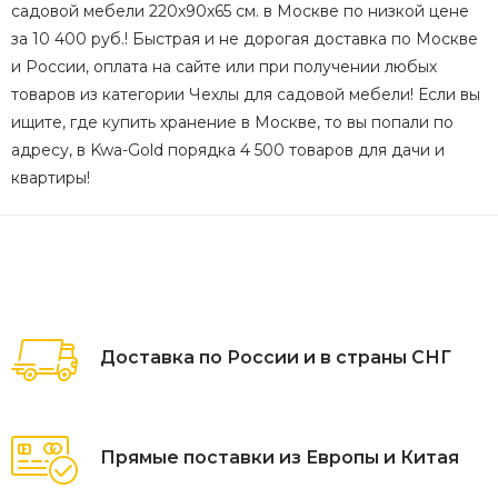
садовой мебели 220x90x65 см. в Москве по низкой цене
за 10 400 руб.! Быстрая и не дорогая доставка по Москве
и России, оплата на сайте или при получении любых
товаров из категории Чехлы для садовой мебели! Если вы
ищите, где купить хранение в Москве, то вы попали по
адресу, в Kwa-Gold порядка 4 500 товаров для дачи и
квартиры!
Доставка по России и в страны СНГ
Прямые поставки из Европы и Китая