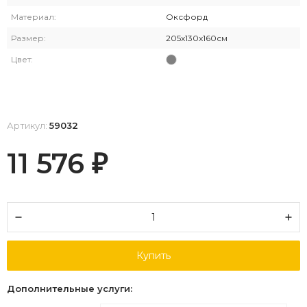
Материал:
Оксфорд
Размер:
205x130x160см
Цвет:
Артикул:
59032
11 576
₽
Купить
Дополнительные услуги: