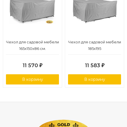
Чехол для садовой мебели
Чехол для садовой мебели
165x150x86 см.
185х195
11 570
11 583
₽
₽
В корзину
В корзину