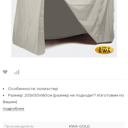
Особенности:
полиэстер
Размер:
205x130x160см (размер не подходит? Изготовим по
Вашим)
подробнее
Производитель:
KWA-GOLD