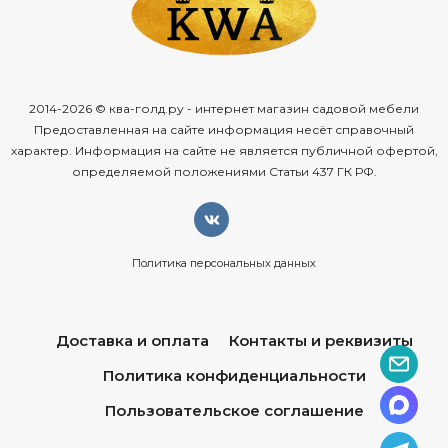
2014-2026 © ква-голд.ру - интернет магазин садовой мебели
Предоставленная на сайте информация несёт справочный
характер. Информация на сайте не является публичной офертой,
определяемой положениями Статьи 437 ГК РФ.
Политика персональных данных
Доставка и оплата
Контакты и реквизиты
Политика конфиденциальности
Пользовательское соглашение