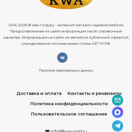
2014-2026 © ква-голд.ру - интернет магазин садовой мебели
Предоставленная на сайте информация несёт справочный
характер. Информация на сайте не является публичной офертой,
определяемой положениями Статьи 437 ГК РФ.
Политика персональных данных
Доставка и оплата
Контакты и реквизиты
Политика конфиденциальности
Пользовательское соглашение
info@kwa-gold.ru