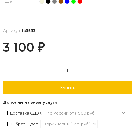
Цвет:
Артикул:
145953
3 100
₽
Купить
Дополнительные услуги:
Доставка СДЭК
Выбрать цвет