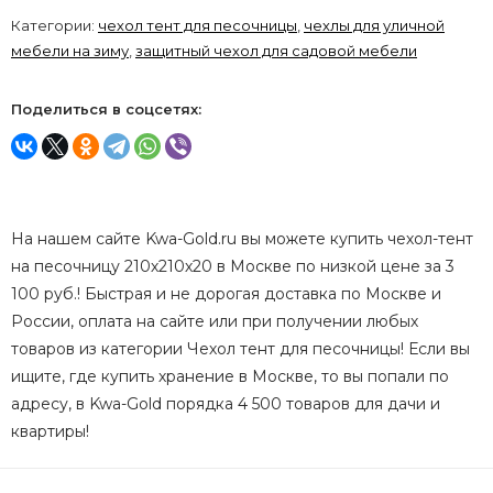
Категории:
чехол тент для песочницы
,
чехлы для уличной
мебели на зиму
,
защитный чехол для садовой мебели
Поделиться в соцсетях:
На нашем сайте Kwa-Gold.ru вы можете купить чехол-тент
на песочницу 210х210х20 в Москве по низкой цене за 3
100 руб.! Быстрая и не дорогая доставка по Москве и
России, оплата на сайте или при получении любых
товаров из категории Чехол тент для песочницы! Если вы
ищите, где купить хранение в Москве, то вы попали по
адресу, в Kwa-Gold порядка 4 500 товаров для дачи и
квартиры!