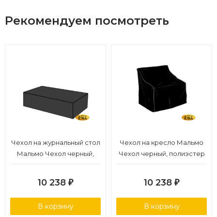
Рекомендуем посмотреть
Чехол на журнальный стол
Чехол на кресло Мальмо
Мальмо Чехол черный,
Чехол черный, полиэстер
полиэстер
10 238
10 238
₽
₽
В корзину
В корзину