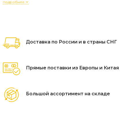
подробнее
Доставка по России и в страны СНГ
Прямые поставки из Европы и Китая
Большой ассортимент на складе