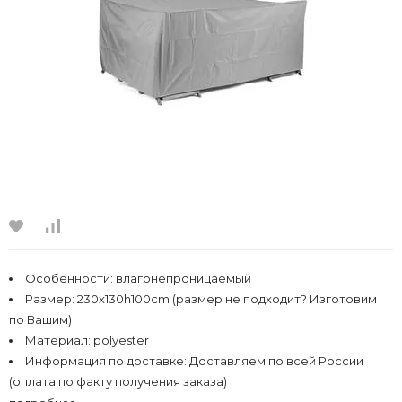
Особенности:
влагонепроницаемый
Размер:
230х130h100cm (размер не подходит? Изготовим
по Вашим)
Материал:
polyester
Информация по доставке:
Доставляем по всей России
(оплата по факту получения заказа)