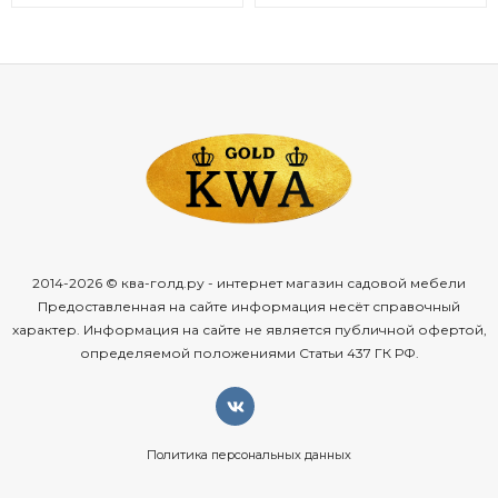
2014-2026 © ква-голд.ру - интернет магазин садовой мебели
Предоставленная на сайте информация несёт справочный
характер. Информация на сайте не является публичной офертой,
определяемой положениями Статьи 437 ГК РФ.
Политика персональных данных