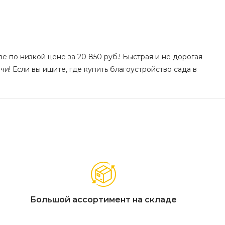
 по низкой цене за 20 850 руб.! Быстрая и не дорогая
и! Если вы ищите, где купить благоустройство сада в
Большой ассортимент на складе