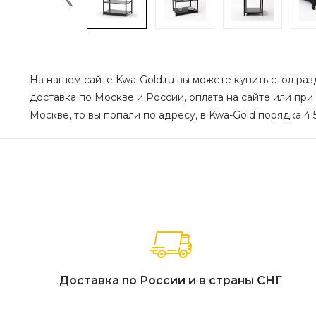
На нашем сайте Kwa-Gold.ru вы можете купить cтол раз
доставка по Москве и России, оплата на сайте или при
Москве, то вы попали по адресу, в Kwa-Gold порядка 4 
Доставка по России и в страны СНГ