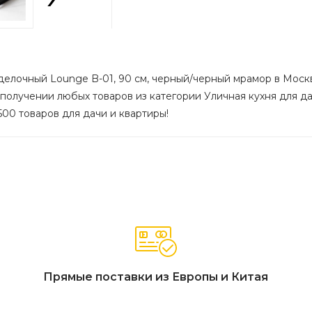
делочный Lounge B-01, 90 см, черный/черный мрамор в Москве
 получении любых товаров из категории Уличная кухня для дач
500 товаров для дачи и квартиры!
Прямые поставки из Европы и Китая