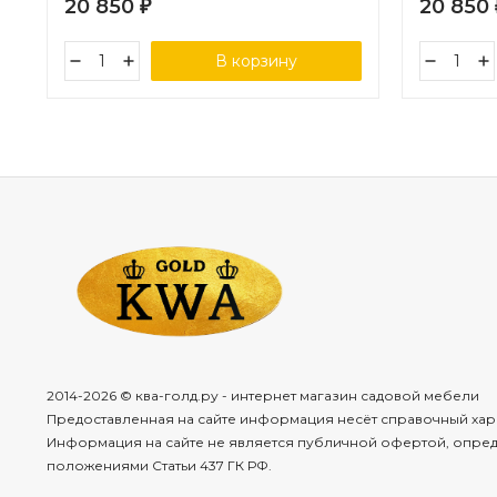
20 850
20 850
₽
В корзину
2014-2026 © ква-голд.ру - интернет магазин садовой мебели
Предоставленная на сайте информация несёт справочный хар
Информация на сайте не является публичной офертой, опре
положениями Статьи 437 ГК РФ.