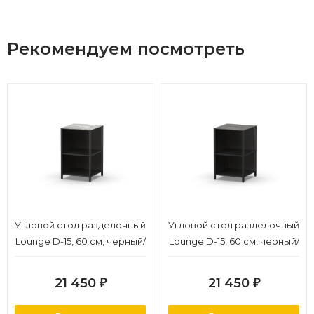
Рекомендуем посмотреть
Угловой стол разделочный
Угловой стол разделочный
Lounge D-15, 60 см, черный/
Lounge D-15, 60 см, черный/
серый каспий
черный мрамор
21 450
21 450
₽
₽