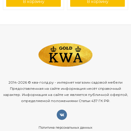
В корзину
В корзину
2014-2026 © ква-голд.ру - интернет магазин садовой мебели
Предоставленная на сайте информация несёт справочный
характер. Информация на сайте не является публичной офертой,
определяемой положениями Статьи 437 ГК РФ.
Политика персональных данных