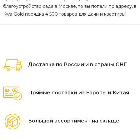
благоустройство сада в Москве, то вы попали по адресу, в
Kwa-Gold порядка 4 500 товаров для дачи и квартиры!
Доставка по России и в страны СНГ
Прямые поставки из Европы и Китая
Большой ассортимент на складе