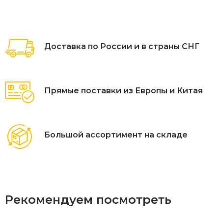
Доставка по России и в страны СНГ
Прямые поставки из Европы и Китая
Большой ассортимент на складе
Рекомендуем посмотреть