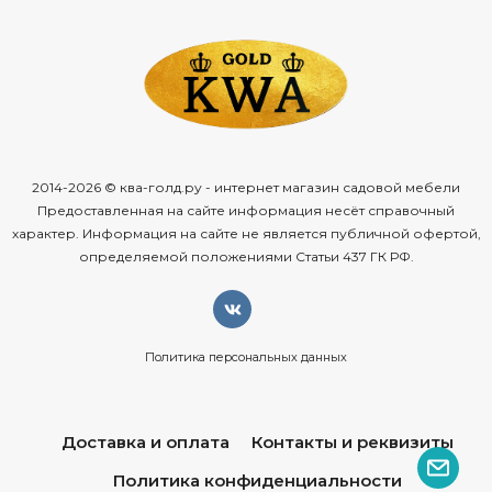
2014-2026 © ква-голд.ру - интернет магазин садовой мебели
Предоставленная на сайте информация несёт справочный
характер. Информация на сайте не является публичной офертой,
определяемой положениями Статьи 437 ГК РФ.
Политика персональных данных
Доставка и оплата
Контакты и реквизиты
Политика конфиденциальности