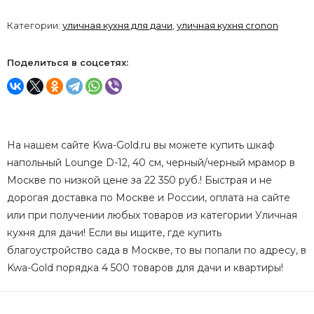
Категории:
уличная кухня для дачи
,
уличная кухня cronon
Поделиться в соцсетях:
На нашем сайте Kwa-Gold.ru вы можете купить шкаф
напольный Lounge D-12, 40 см, черный/черный мрамор в
Москве по низкой цене за 22 350 руб.! Быстрая и не
дорогая доставка по Москве и России, оплата на сайте
или при получении любых товаров из категории Уличная
кухня для дачи! Если вы ищите, где купить
благоустройство сада в Москве, то вы попали по адресу, в
Kwa-Gold порядка 4 500 товаров для дачи и квартиры!