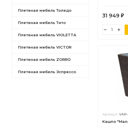
Плетеная мебель Толедо
31 949
₽
Плетеная мебель Тито
Плетеная мебель VIOLETTA
Плетеная мебель VICTOR
Плетеная мебель ZORRO
Плетеная мебель Эспрессо
Артикул:
VAR
Кашпо "Мал