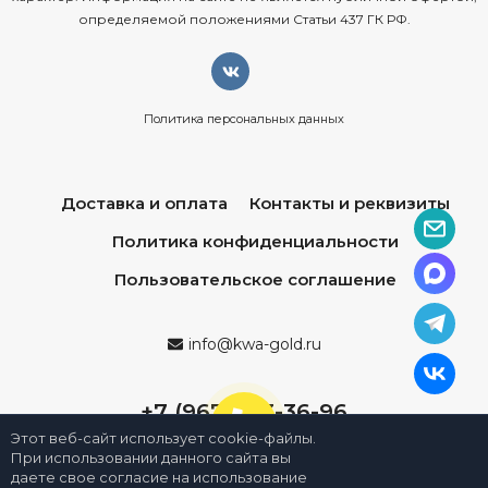
определяемой положениями Статьи 437 ГК РФ.
Политика персональных данных
Доставка и оплата
Контакты и реквизиты
Политика конфиденциальности
Пользовательское соглашение
info@kwa-gold.ru
+7 (967) 013-36-96
Этот веб-сайт использует cookie-файлы.
При использовании данного сайта вы
даете свое согласие на использование