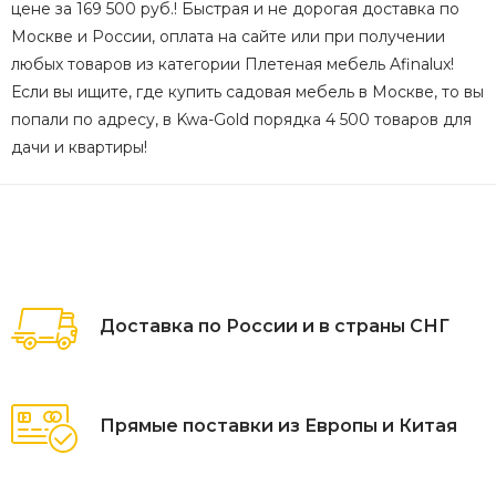
цене за 169 500 руб.! Быстрая и не дорогая доставка по
Москве и России, оплата на сайте или при получении
любых товаров из категории Плетеная мебель Afinalux!
Если вы ищите, где купить садовая мебель в Москве, то вы
попали по адресу, в Kwa-Gold порядка 4 500 товаров для
дачи и квартиры!
Доставка по России и в страны СНГ
Прямые поставки из Европы и Китая