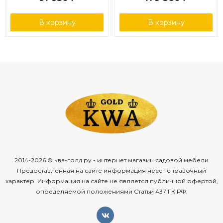
В корзину
В корзину
2014-2026 © ква-голд.ру - интернет магазин садовой мебели
Предоставленная на сайте информация несёт справочный
характер. Информация на сайте не является публичной офертой,
определяемой положениями Статьи 437 ГК РФ.