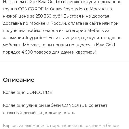
На нашем сайте Kwa-Gold.ru вы можете купить диванная
группа CONCORDE M белая Joygarden в Москве по
низкой цене за 250 360 руб.! Быстрая и не дорогая
доставка по Москве и России, оплата на сайте или при
получении любых товаров из категории Мебель из
алюминия Joygarden! Если вы ищите, где купить садовая
мебель в Москве, то вы попали по адресу, в Kwa-Gold
порядка 4 500 товаров для дачи и квартиры!
Описание
Коллекция CONCORDE
Коллекция уличной мебели CONCORDE сочетает
стильный дизайн и долговечность.
Каркас из алюминия с порошковым покрытием в белом