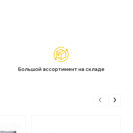
Большой ассортимент на складе
‹
›