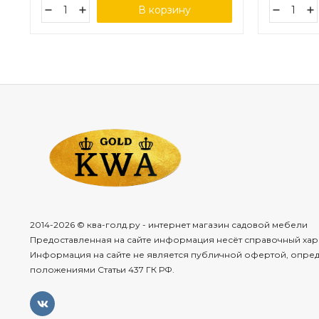
В корзину
2014-2026 © ква-голд.ру - интернет магазин садовой мебели
Предоставленная на сайте информация несёт справочный хар
Информация на сайте не является публичной офертой, опре
положениями Статьи 437 ГК РФ.