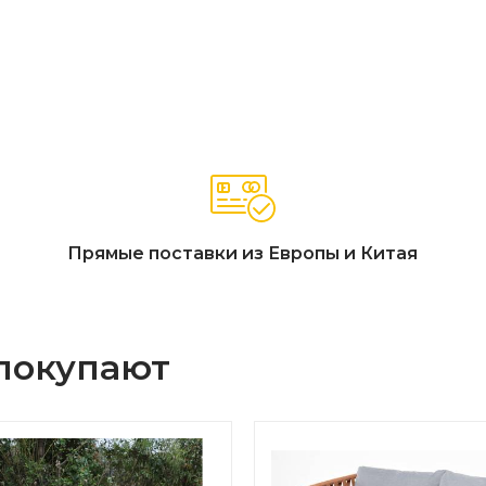
Прямые поставки из Европы и Китая
 покупают