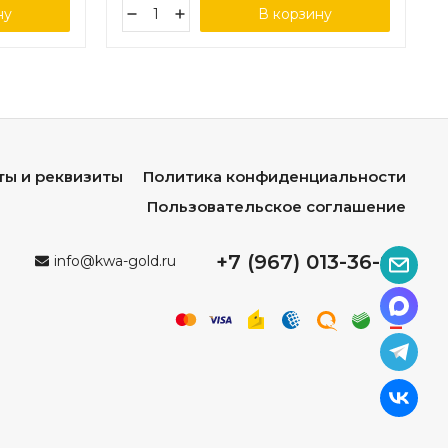
ну
В корзину
ты и реквизиты
Политика конфиденциальности
Пользовательское соглашение
+7 (967) 013-36-96
info@kwa-gold.ru