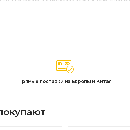
Прямые поставки из Европы и Китая
 покупают