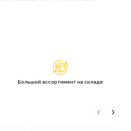
Большой ассортимент на складе
‹
›