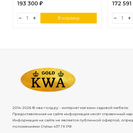
193 300
172 591
₽
В корзину
2014-2026 © ква-голд.ру - интернет магазин садовой мебели
Предоставленная на сайте информация несёт справочный хар
Информация на сайте не является публичной офертой, опре
положениями Статьи 437 ГК РФ.