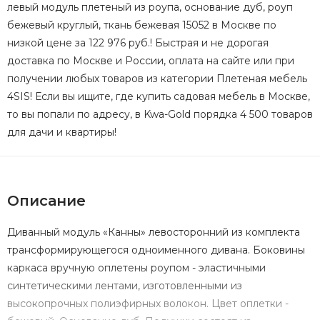
левый модуль плетеный из роупа, основание дуб, роуп
бежевый круглый, ткань бежевая 15052 в Москве по
низкой цене за 122 976 руб.! Быстрая и не дорогая
доставка по Москве и России, оплата на сайте или при
получении любых товаров из категории Плетеная мебель
4SIS! Если вы ищите, где купить садовая мебель в Москве,
то вы попали по адресу, в Kwa-Gold порядка 4 500 товаров
для дачи и квартиры!
Описание
Диванный модуль «Канны» левосторонний из комплекта
трансформирующегося одноименного дивана. Боковины
каркаса вручную оплетены роупом - эластичными
синтетическими лентами, изготовленными из
высокопрочных полиэфирных волокон. Цвет оплетки -