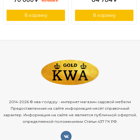
95 648
₽
20мм, ткань бежевая 15052
ткань бежевая 15052
В корзину
В корзину
2014-2026 © ква-голд.ру - интернет магазин садовой мебели
Предоставленная на сайте информация несёт справочный
характер. Информация на сайте не является публичной офертой,
определяемой положениями Статьи 437 ГК РФ.