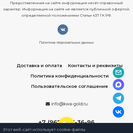
Предоставленная на сайте информация несёт справочный
характер. Информация на сайте не является публичной офертой,
определяемой положениями Статьи 437 ГК РФ.
Политика персональных данных
Доставка и оплата
Контакты и реквизиты
Политика конфиденциальности
Пользовательское соглашение
info@kwa-gold.ru
+7 (967) 013-36-96
Этот веб-сайт использует cookie-файлы.