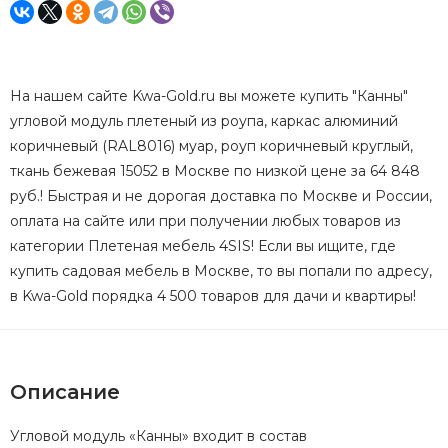
На нашем сайте Kwa-Gold.ru вы можете купить "Канны"
угловой модуль плетеный из роупа, каркас алюминий
коричневый (RAL8016) муар, роуп коричневый круглый,
ткань бежевая 15052 в Москве по низкой цене за 64 848
руб.! Быстрая и не дорогая доставка по Москве и России,
оплата на сайте или при получении любых товаров из
категории Плетеная мебель 4SIS! Если вы ищите, где
купить садовая мебель в Москве, то вы попали по адресу,
в Kwa-Gold порядка 4 500 товаров для дачи и квартиры!
Описание
Угловой модуль «Канны» входит в состав