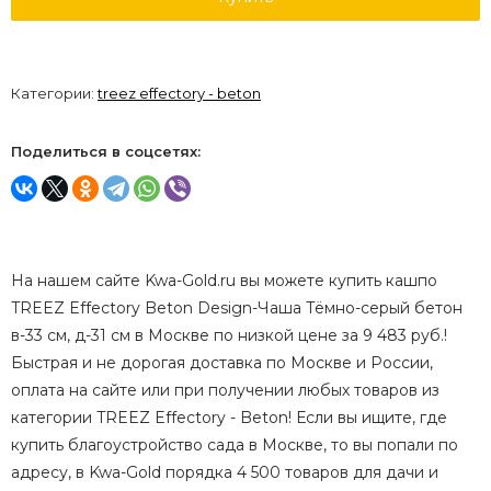
Категории:
treez effectory - beton
Поделиться в соцсетях:
На нашем сайте Kwa-Gold.ru вы можете купить кашпо
TREEZ Effectory Beton Design-Чаша Тёмно-серый бетон
в-33 см, д-31 см в Москве по низкой цене за 9 483 руб.!
Быстрая и не дорогая доставка по Москве и России,
оплата на сайте или при получении любых товаров из
категории TREEZ Effectory - Beton! Если вы ищите, где
купить благоустройство сада в Москве, то вы попали по
адресу, в Kwa-Gold порядка 4 500 товаров для дачи и