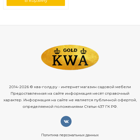
В корзину
2014-2026 © ква-голд.ру - интернет магазин садовой мебели
Предоставленная на сайте информация несёт справочный
характер. Информация на сайте не является публичной офертой,
определяемой положениями Статьи 437 ГК РФ.
Политика персональных данных