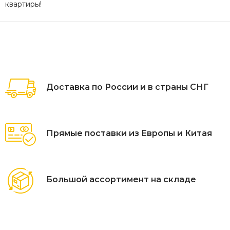
квартиры!
Доставка по России и в страны СНГ
Прямые поставки из Европы и Китая
Большой ассортимент на складе