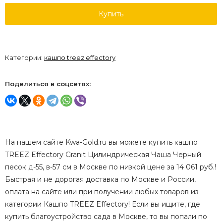
Купить
Категории:
кашпо treez effectory
Поделиться в соцсетях:
На нашем сайте Kwa-Gold.ru вы можете купить кашпо
TREEZ Effectory Granit Цилиндрическая Чаша Черный
песок д-55, в-57 см в Москве по низкой цене за 14 061 руб.!
Быстрая и не дорогая доставка по Москве и России,
оплата на сайте или при получении любых товаров из
категории Кашпо TREEZ Effectory! Если вы ищите, где
купить благоустройство сада в Москве, то вы попали по