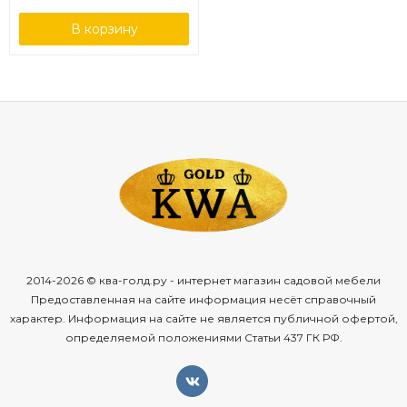
В корзину
2014-2026 © ква-голд.ру - интернет магазин садовой мебели
Предоставленная на сайте информация несёт справочный
характер. Информация на сайте не является публичной офертой,
определяемой положениями Статьи 437 ГК РФ.