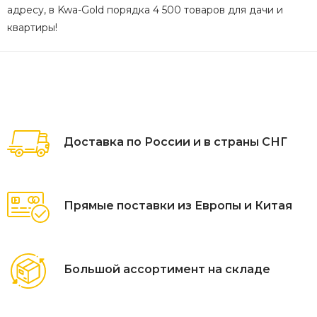
адресу, в Kwa-Gold порядка 4 500 товаров для дачи и
квартиры!
Доставка по России и в страны СНГ
Прямые поставки из Европы и Китая
Большой ассортимент на складе