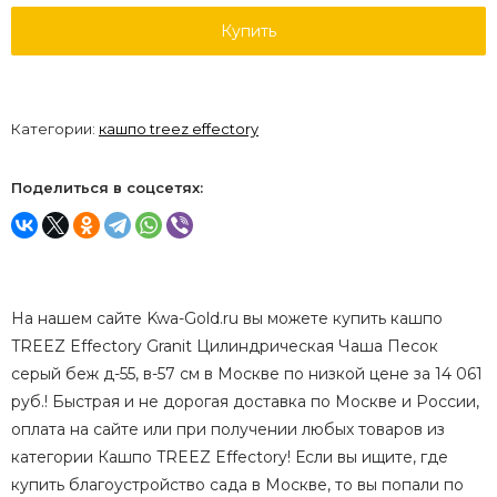
Купить
Категории:
кашпо treez effectory
Поделиться в соцсетях:
На нашем сайте Kwa-Gold.ru вы можете купить кашпо
TREEZ Effectory Granit Цилиндрическая Чаша Песок
серый беж д-55, в-57 см в Москве по низкой цене за 14 061
руб.! Быстрая и не дорогая доставка по Москве и России,
оплата на сайте или при получении любых товаров из
категории Кашпо TREEZ Effectory! Если вы ищите, где
купить благоустройство сада в Москве, то вы попали по