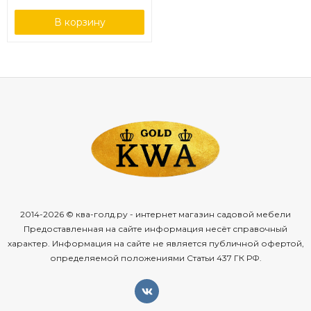
В корзину
2014-2026 © ква-голд.ру - интернет магазин садовой мебели
Предоставленная на сайте информация несёт справочный
характер. Информация на сайте не является публичной офертой,
определяемой положениями Статьи 437 ГК РФ.