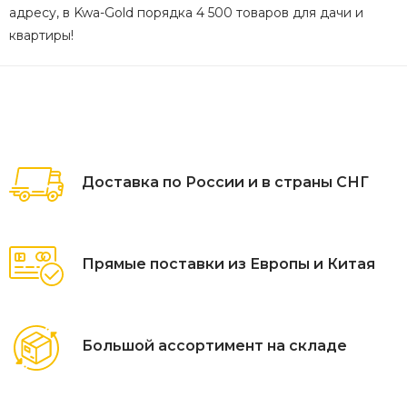
адресу, в Kwa-Gold порядка 4 500 товаров для дачи и
квартиры!
Доставка по России и в страны СНГ
Прямые поставки из Европы и Китая
Большой ассортимент на складе