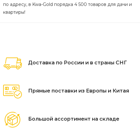
по адресу, в Kwa-Gold порядка 4 500 товаров для дачи и
квартиры!
Доставка по России и в страны СНГ
Прямые поставки из Европы и Китая
Большой ассортимент на складе