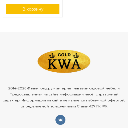
В корзину
2014-2026 © ква-голд.ру - интернет магазин садовой мебели
Предоставленная на сайте информация несёт справочный
характер. Информация на сайте не является публичной офертой,
определяемой положениями Статьи 437 ГК РФ.