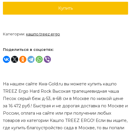
Купить
Категории:
кашпо treez ergo
Поделиться в соцсетях:
На нашем сайте Kwa-Gold.ru вы можете купить кашпо
TREEZ Ergo Hard Rock Высокая трапециевидная чаша
Песок серый беж д-53, в-68 см в Москве по низкой цене
за 16 472 руб.! Быстрая и не дорогая доставка по Москве и
России, оплата на сайте или при получении любых
товаров из категории Кашпо TREEZ ERGO! Если вы ищите,
где купить благоустройство сада в Москве, то вы попали