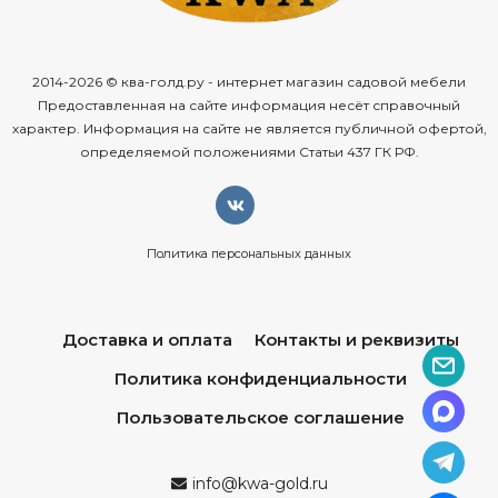
2014-2026 © ква-голд.ру - интернет магазин садовой мебели
Предоставленная на сайте информация несёт справочный
характер. Информация на сайте не является публичной офертой,
определяемой положениями Статьи 437 ГК РФ.
Политика персональных данных
Доставка и оплата
Контакты и реквизиты
Политика конфиденциальности
Пользовательское соглашение
info@kwa-gold.ru