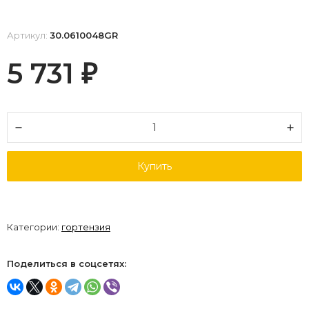
Артикул:
30.0610048GR
5 731
₽
Купить
Категории:
гортензия
Поделиться в соцсетях: