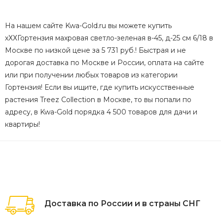
На нашем сайте Kwa-Gold.ru вы можете купить
хХХГортензия махровая светло-зеленая в-45, д-25 см 6/18 в
Москве по низкой цене за 5 731 руб.! Быстрая и не
дорогая доставка по Москве и России, оплата на сайте
или при получении любых товаров из категории
Гортензия! Если вы ищите, где купить искусственные
растения Treez Collection в Москве, то вы попали по
адресу, в Kwa-Gold порядка 4 500 товаров для дачи и
квартиры!
Доставка по России и в страны СНГ