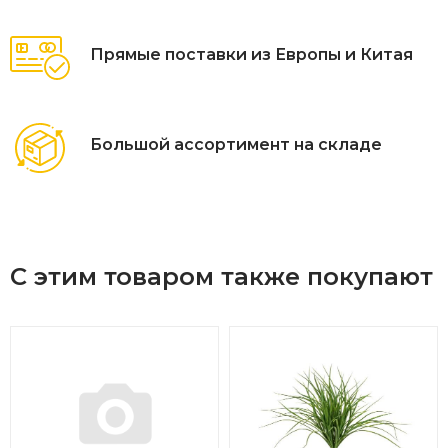
Прямые поставки из Европы и Китая
Большой ассортимент на складе
С этим товаром также покупают