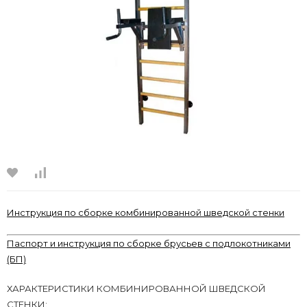
Инструкция по сборке комбинированной шведской стенки
Паспорт и инструкция по сборке брусьев с подлокотниками
(БП)
ХАРАКТЕРИСТИКИ КОМБИНИРОВАННОЙ ШВЕДСКОЙ
СТЕНКИ: