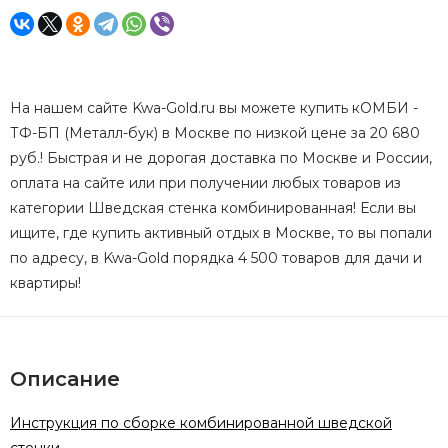
На нашем сайте Kwa-Gold.ru вы можете купить кОМБИ -
ТФ-БП (Металл-бук) в Москве по низкой цене за 20 680
руб.! Быстрая и не дорогая доставка по Москве и России,
оплата на сайте или при получении любых товаров из
категории Шведская стенка комбинированная! Если вы
ищите, где купить активный отдых в Москве, то вы попали
по адресу, в Kwa-Gold порядка 4 500 товаров для дачи и
квартиры!
Описание
Инструкция по сборке комбинированной шведской
стенки