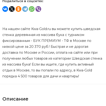
Поделиться в соцсетях:
На нашем сайте Kwa-Gold.ru вы можете купить шведская
стенка деревянная из массива бука с турником
фиксированным - БУК ПРЕМИУМ - ТФ в Москве по
низкой цене за 20 370 руб.! Быстрая и не дорогая
доставка по Москве и России, оплата на сайте или при
получении любых товаров из категории Шведская стенка
из массива бука! Если вы ищите, где купить активный
отдых в Москве, то вы попали по адресу, в Kwa-Gold
порядка 4 500 товаров для дачи и квартиры!
Описание