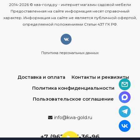
2014-2026 © ква-голд.ру - интернет магазин садовой мебели
Предоставленная на сайте информация несёт справочный
характер. Информация на сайте не является публичной офертой,
определяемой положениями Статьи 437 ГК РФ.
Политика персональных данных
Доставка и оплата
Контакты и реквизиты
Политика конфиденциальности
Пользовательское соглашение
info@kwa-gold.ru
+7 (967) 013-36-96