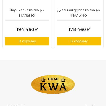
Лаунж зона из акации
Диванная группа из акации
МАЛЬМО
МАЛЬМО
194 460
178 460
₽
₽
В корзину
В корзину