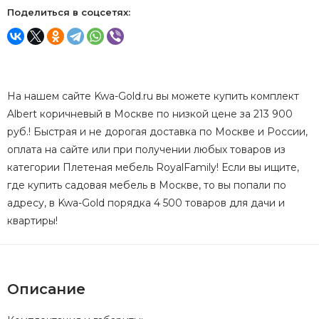
Поделиться в соцсетях:
На нашем сайте Kwa-Gold.ru вы можете купить комплект
Albert коричневый в Москве по низкой цене за 213 900
руб.! Быстрая и не дорогая доставка по Москве и России,
оплата на сайте или при получении любых товаров из
категории Плетеная мебель RoyalFamily! Если вы ищите,
где купить садовая мебель в Москве, то вы попали по
адресу, в Kwa-Gold порядка 4 500 товаров для дачи и
квартиры!
Описание