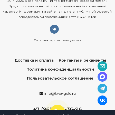
2014-2026 © ква-голд.ру - интернет магазин садовой мебели
Предоставленная на сайте информация несёт справочный
характер. Информация на сайте не является публичной офертой,
определяемой положениями Статьи 437 ГК РФ.
Политика персональных данных
Доставка и оплата
Контакты и реквизиты
Политика конфиденциальности
Пользовательское соглашение
info@kwa-gold.ru
+7 (967) 013-36-96