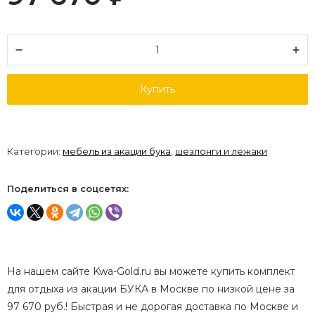
Купить
Категории:
мебель из акации бука
,
шезлонги и лежаки
Поделиться в соцсетях:
На нашем сайте Kwa-Gold.ru вы можете купить комплект
для отдыха из акации БУКА в Москве по низкой цене за
97 670 руб.! Быстрая и не дорогая доставка по Москве и