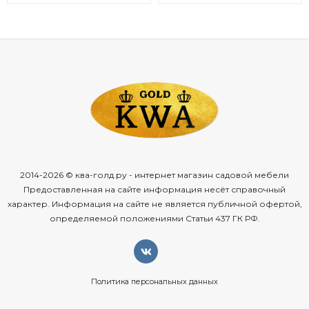
2014-2026 © ква-голд.ру - интернет магазин садовой мебели
Предоставленная на сайте информация несёт справочный
характер. Информация на сайте не является публичной офертой,
определяемой положениями Статьи 437 ГК РФ.
Политика персональных данных