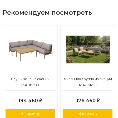
Рекомендуем посмотреть
Лаунж зона из акации
Диванная группа из акации
МАЛЬМО
МАЛЬМО
194 460
178 460
₽
₽
В корзину
В корзину