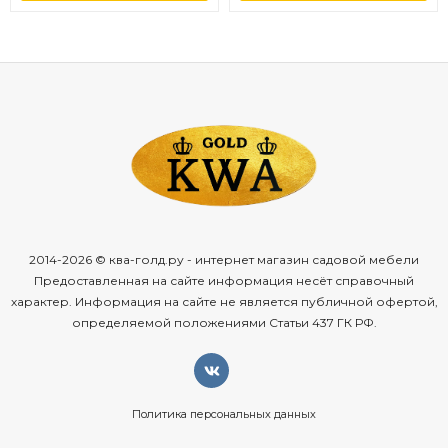
2014-2026 © ква-голд.ру - интернет магазин садовой мебели
Предоставленная на сайте информация несёт справочный
характер. Информация на сайте не является публичной офертой,
определяемой положениями Статьи 437 ГК РФ.
Политика персональных данных