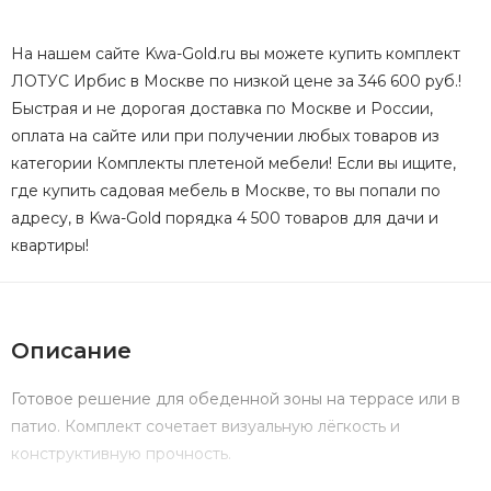
На нашем сайте Kwa-Gold.ru вы можете купить комплект
ЛОТУС Ирбис в Москве по низкой цене за 346 600 руб.!
Быстрая и не дорогая доставка по Москве и России,
оплата на сайте или при получении любых товаров из
категории Комплекты плетеной мебели! Если вы ищите,
где купить садовая мебель в Москве, то вы попали по
адресу, в Kwa-Gold порядка 4 500 товаров для дачи и
квартиры!
Описание
Готовое решение для обеденной зоны на террасе или в
патио. Комплект сочетает визуальную лёгкость и
конструктивную прочность.