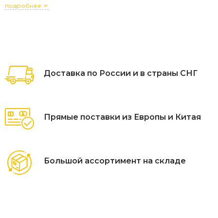
подробнее
Доставка по России и в страны СНГ
Прямые поставки из Европы и Китая
Большой ассортимент на складе