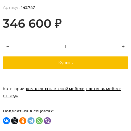
Артикул:
142747
346 600
₽
Купить
Категории:
комплекты плетеной мебели
,
плетеная мебель
millargo
Поделиться в соцсетях: