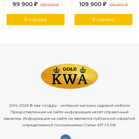
Grey
Brown
99 900
109 900
₽
135 000
₽
135 000
₽
₽
В корзину
В корзину
2014-2026 © ква-голд.ру - интернет магазин садовой мебели
Предоставленная на сайте информация несёт справочный
характер. Информация на сайте не является публичной офертой,
определяемой положениями Статьи 437 ГК РФ.