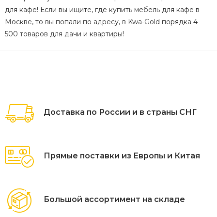
для кафе! Если вы ищите, где купить мебель для кафе в
Москве, то вы попали по адресу, в Kwa-Gold порядка 4
500 товаров для дачи и квартиры!
Доставка по России и в страны СНГ
Прямые поставки из Европы и Китая
Большой ассортимент на складе