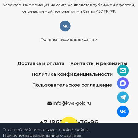
характер. Информация на сайте не является публичной офертой,
определяемой положениями Статьи 437 ГК РФ.
Политика персональных данных
Доставка и оплата
Контакты и реквизиты
Политика конфиденциальности
Пользовательское соглашение
info@kwa-gold.ru
+7 (967) 013-36-96
Этот веб-сайт использует cookie-файлы.
При использовании данного сайта вы