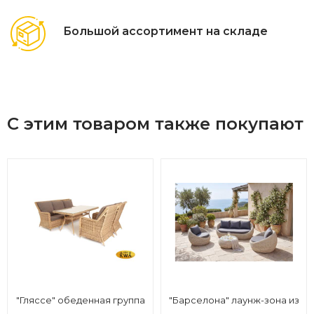
Большой ассортимент на складе
С этим товаром также покупают
"Гляссе" обеденная группа
"Барселона" лаунж-зона из