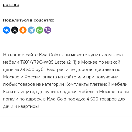
ротанга
Поделиться в соцсетях:
На нашем сайте Kwa-Gold.ru вы можете купить комплект
мебели T601/Y79C-W85 Latte (2+1) в Москве по низкой
цене за 39 500 руб.! Быстрая и не дорогая доставка по
Москве и России, оплата на сайте или при получении
любых товаров из категории Комплекты плетеной мебели!
Если вы ищите, где купить садовая мебель в Москве, то вы
попали по адресу, в Kwa-Gold порядка 4 500 товаров для
дачи и квартиры!