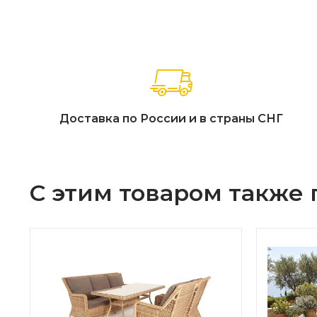
Доставка по России и в страны СНГ
С этим товаром также