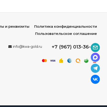
ты и реквизиты
Политика конфиденциальности
Пользовательское соглашение
+7 (967) 013-36-96
info@kwa-gold.ru