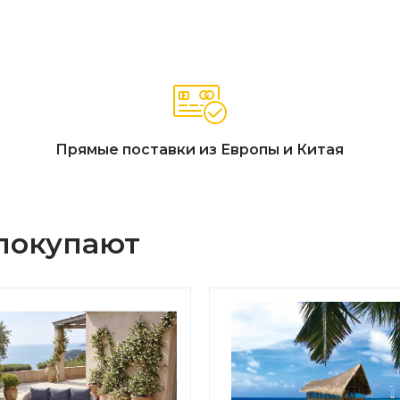
Прямые поставки из Европы и Китая
 покупают