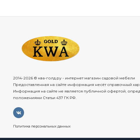
2014-2026 © ква-голд.ру - интернет магазин садовой мебели
Предоставленная на сайте информация несёт справочный хар
Информация на сайте не является публичной офертой, опре
положениями Статьи 437 ГК РФ.
Политика персональных данных