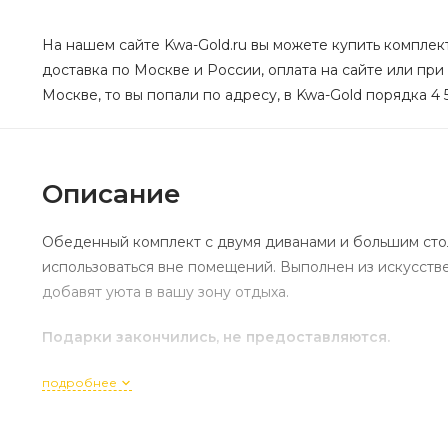
На нашем сайте Kwa-Gold.ru вы можете купить комплек
доставка по Москве и России, оплата на сайте или при
Москве, то вы попали по адресу, в Kwa-Gold порядка 4 
Описание
Обеденный комплект с двумя диванами и большим стол
использоваться вне помещений. Выполнен из искусстве
добавят уюта в вашу зону отдыха.
Подарки закончились, не предоставляются.
подробнее