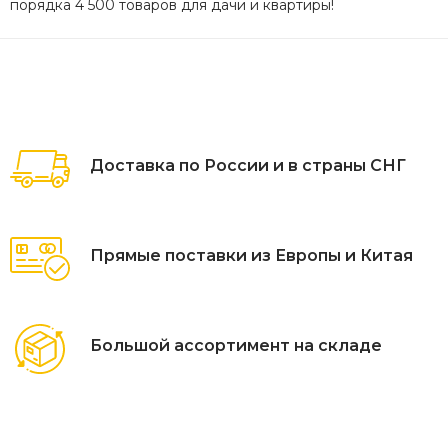
порядка 4 500 товаров для дачи и квартиры!
Доставка по России и в страны СНГ
Прямые поставки из Европы и Китая
Большой ассортимент на складе