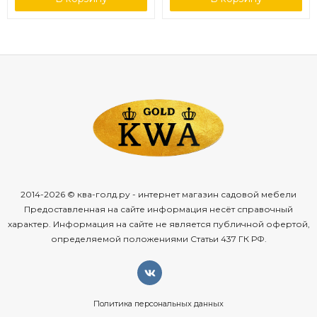
2014-2026 © ква-голд.ру - интернет магазин садовой мебели
Предоставленная на сайте информация несёт справочный
характер. Информация на сайте не является публичной офертой,
определяемой положениями Статьи 437 ГК РФ.
Политика персональных данных