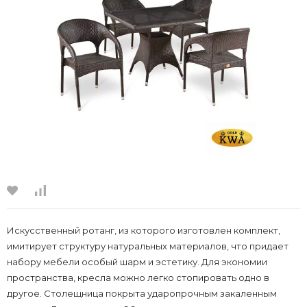
Искусственный ротанг, из которого изготовлен комплект,
имитирует структуру натуральных материалов, что придает
набору мебели особый шарм и эстетику. Для экономии
пространства, кресла можно легко стопировать одно в
другое. Столещница покрыта ударопрочным закаленным