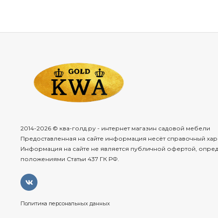
2014-2026 © ква-голд.ру - интернет магазин садовой мебели
Предоставленная на сайте информация несёт справочный хар
Информация на сайте не является публичной офертой, опре
положениями Статьи 437 ГК РФ.
Политика персональных данных