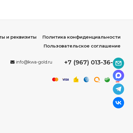
ты и реквизиты
Политика конфиденциальности
Пользовательское соглашение
+7 (967) 013-36-96
info@kwa-gold.ru