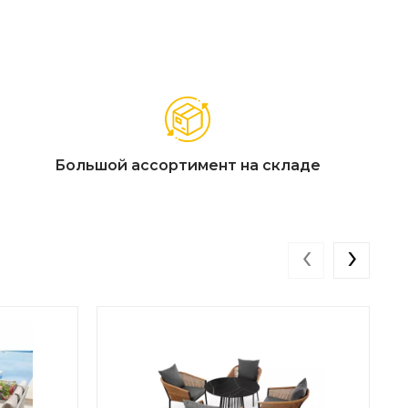
Большой ассортимент на складе
‹
›