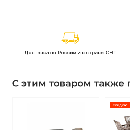
Доставка по России и в страны СНГ
С этим товаром также
Скидка!