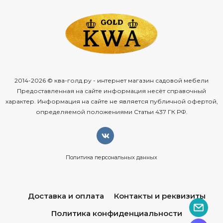
2014-2026 © ква-голд.ру - интернет магазин садовой мебели
Предоставленная на сайте информация несёт справочный
характер. Информация на сайте не является публичной офертой,
определяемой положениями Статьи 437 ГК РФ.
Политика персональных данных
Доставка и оплата
Контакты и реквизиты
Политика конфиденциальности