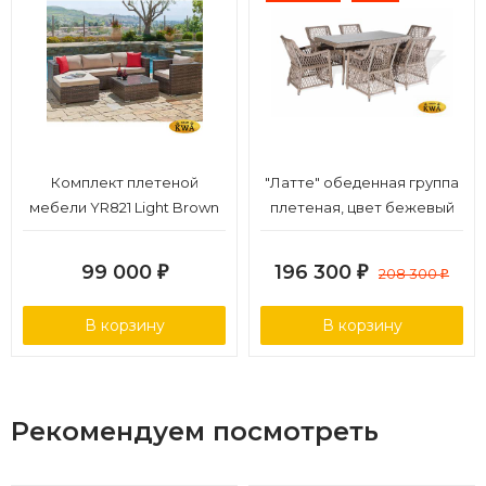
Комплект плетеной
"Латте" обеденная группа
мебели YR821 Light Brown
плетеная, цвет бежевый
99 000
196 300
₽
₽
208 300
₽
В корзину
В корзину
Рекомендуем посмотреть