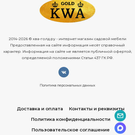
2014-2026 © ква-голд.ру - интернет магазин садовой мебели
Предоставленная на сайте информация несёт справочный
характер. Информация на сайте не является публичной офертой,
определяемой положениями Статьи 437 ГК РФ.
Политика персональных данных
Доставка и оплата
Контакты и реквизиты
Политика конфиденциальности
Пользовательское соглашение