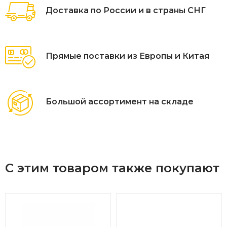
Доставка по России и в страны СНГ
Прямые поставки из Европы и Китая
Большой ассортимент на складе
С этим товаром также покупают