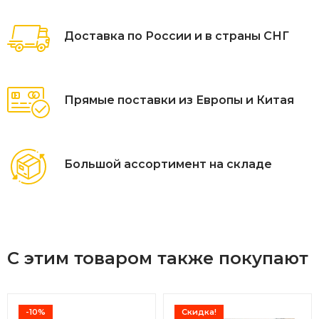
Доставка по России и в страны СНГ
Прямые поставки из Европы и Китая
Большой ассортимент на складе
С этим товаром также покупают
-10%
Скидка!