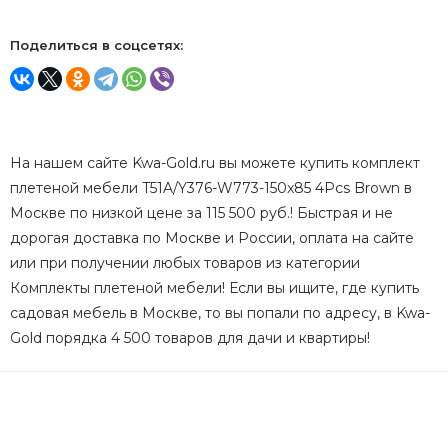
Поделиться в соцсетях:
На нашем сайте Kwa-Gold.ru вы можете купить комплект
плетеной мебели T51A/Y376-W773-150x85 4Pcs Brown в
Москве по низкой цене за 115 500 руб.! Быстрая и не
дорогая доставка по Москве и России, оплата на сайте
или при получении любых товаров из категории
Комплекты плетеной мебели! Если вы ищите, где купить
садовая мебель в Москве, то вы попали по адресу, в Kwa-
Gold порядка 4 500 товаров для дачи и квартиры!