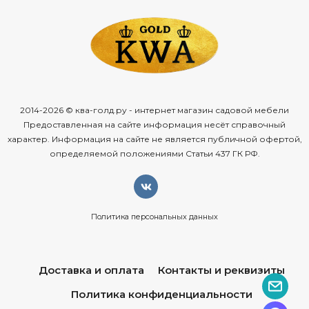
2014-2026 © ква-голд.ру - интернет магазин садовой мебели
Предоставленная на сайте информация несёт справочный
характер. Информация на сайте не является публичной офертой,
определяемой положениями Статьи 437 ГК РФ.
Политика персональных данных
Доставка и оплата
Контакты и реквизиты
Политика конфиденциальности