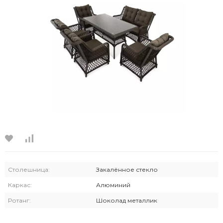
Столешница:
Закалённое стекло
Каркас:
Алюминий
Ротанг:
Шоколад металлик