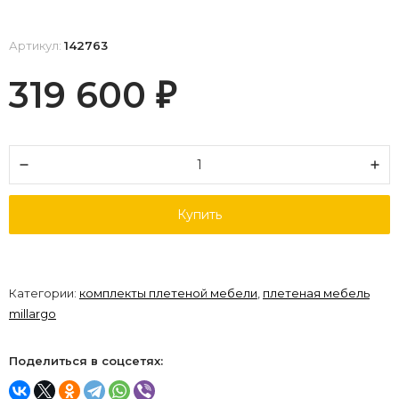
Артикул:
142763
319 600
₽
Купить
Категории:
комплекты плетеной мебели
,
плетеная мебель
millargo
Поделиться в соцсетях: