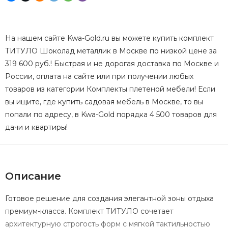
На нашем сайте Kwa-Gold.ru вы можете купить комплект
ТИТУЛО Шоколад металлик в Москве по низкой цене за
319 600 руб.! Быстрая и не дорогая доставка по Москве и
России, оплата на сайте или при получении любых
товаров из категории Комплекты плетеной мебели! Если
вы ищите, где купить садовая мебель в Москве, то вы
попали по адресу, в Kwa-Gold порядка 4 500 товаров для
дачи и квартиры!
Описание
Готовое решение для создания элегантной зоны отдыха
премиум-класса. Комплект ТИТУЛО сочетает
архитектурную строгость форм с мягкой тактильностью