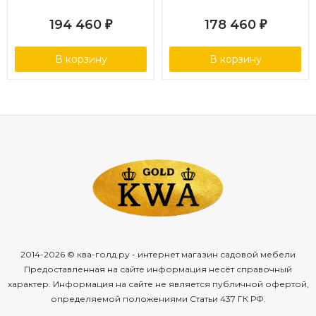
194 460
178 460
₽
₽
В корзину
В корзину
2014-2026 © ква-голд.ру - интернет магазин садовой мебели
Предоставленная на сайте информация несёт справочный
характер. Информация на сайте не является публичной офертой,
определяемой положениями Статьи 437 ГК РФ.