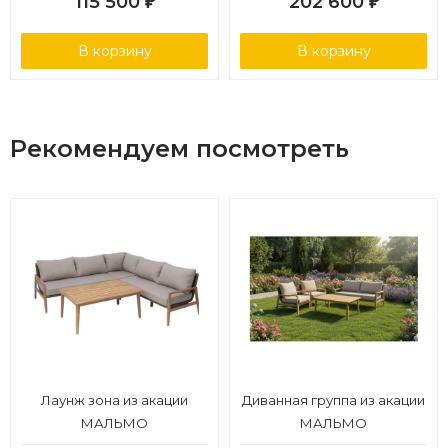
115 500
202 600
₽
₽
В корзину
В корзину
Рекомендуем посмотреть
Лаунж зона из акации
Диванная группа из акации
МАЛЬМО
МАЛЬМО