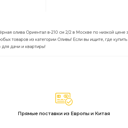
рная олива Ориентал в-210 см 2/2 в Москве по низкой цене з
бых товаров из категории Оливы! Если вы ищите, где купить 
 для дачи и квартиры!
Прямые поставки из Европы и Китая