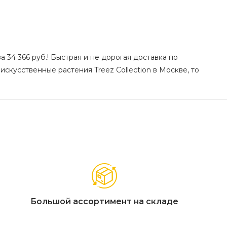
а 34 366 руб.! Быстрая и не дорогая доставка по
искусственные растения Treez Collection в Москве, то
Большой ассортимент на складе