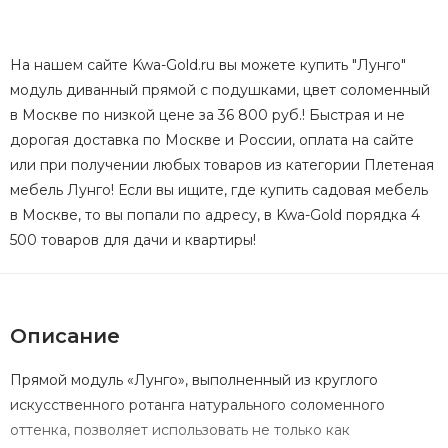
На нашем сайте Kwa-Gold.ru вы можете купить "Лунго"
модуль диванный прямой с подушками, цвет соломенный
в Москве по низкой цене за 36 800 руб.! Быстрая и не
дорогая доставка по Москве и России, оплата на сайте
или при получении любых товаров из категории Плетеная
мебель Лунго! Если вы ищите, где купить садовая мебель
в Москве, то вы попали по адресу, в Kwa-Gold порядка 4
500 товаров для дачи и квартиры!
Описание
Прямой модуль «Лунго», выполненный из круглого
искусственного ротанга натурального соломенного
оттенка, позволяет использовать не только как