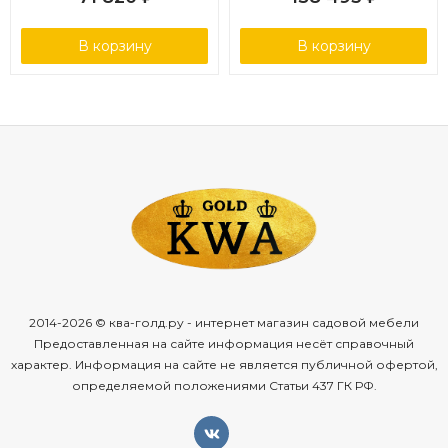
бирюзовый круглый, ткань
светло-серая
В корзину
В корзину
2014-2026 © ква-голд.ру - интернет магазин садовой мебели
Предоставленная на сайте информация несёт справочный
характер. Информация на сайте не является публичной офертой,
определяемой положениями Статьи 437 ГК РФ.