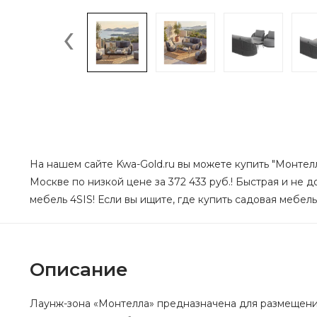
‹
На нашем сайте Kwa-Gold.ru вы можете купить "Монтелл
Москве по низкой цене за 372 433 руб.! Быстрая и не 
мебель 4SIS! Если вы ищите, где купить садовая мебель
Описание
Лаунж-зона «Монтелла» предназначена для размещени