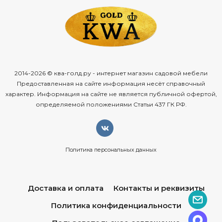
2014-2026 © ква-голд.ру - интернет магазин садовой мебели
Предоставленная на сайте информация несёт справочный
характер. Информация на сайте не является публичной офертой,
определяемой положениями Статьи 437 ГК РФ.
Политика персональных данных
Доставка и оплата
Контакты и реквизиты
Политика конфиденциальности