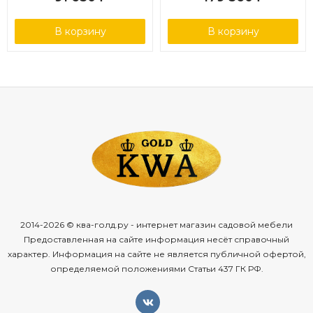
В корзину
В корзину
2014-2026 © ква-голд.ру - интернет магазин садовой мебели
Предоставленная на сайте информация несёт справочный
характер. Информация на сайте не является публичной офертой,
определяемой положениями Статьи 437 ГК РФ.