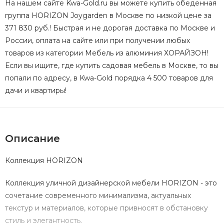
На нашем сайте Kwa-Gold.ru вы можете купить обеденная
группа HORIZON Joygarden в Москве по низкой цене за
371 830 руб.! Быстрая и не дорогая доставка по Москве и
России, оплата на сайте или при получении любых
товаров из категории Мебель из алюминия ХОРАЙЗОН!
Если вы ищите, где купить садовая мебель в Москве, то вы
попали по адресу, в Kwa-Gold порядка 4 500 товаров для
дачи и квартиры!
Описание
Коллекция HORIZON
Коллекция уличной дизайнерской мебели HORIZON - это
сочетание современного минимализма, актуальных
текстур и материалов, которые привносят в обстановку
стиль и элегантность.